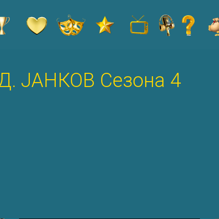
Д. ЈАНКОВ Сезона 4