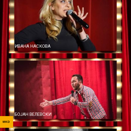
ИВАНА НАСКОВА
БОЈАН ВЕЛЕВСКИ
MKD