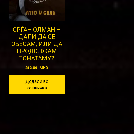
СРЃАН ОЛМАН –
ДАЛИ ДА СЕ
ОБЕСАМ, ИЛИ ДА
ПРОДОЛЖАМ
ПОНАТАМУ?!
313.00
MKD
Додади во
кошничка