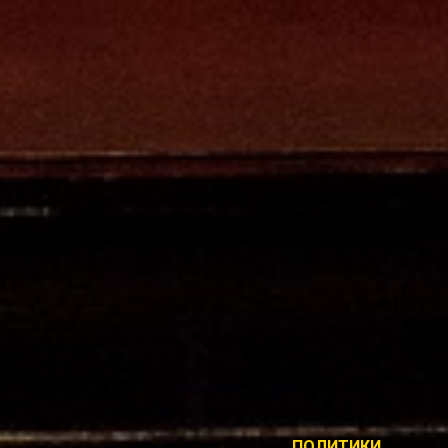
ПОЛИТИКИ