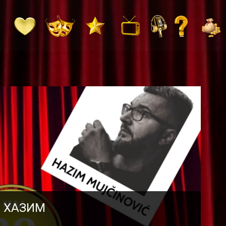
и ХАЗИМ