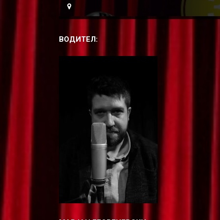
ВОДИТЕЛ: