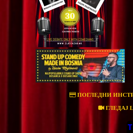
ПОГЛЕДНИ ИНСТ
ГЛЕДАЈ 
T