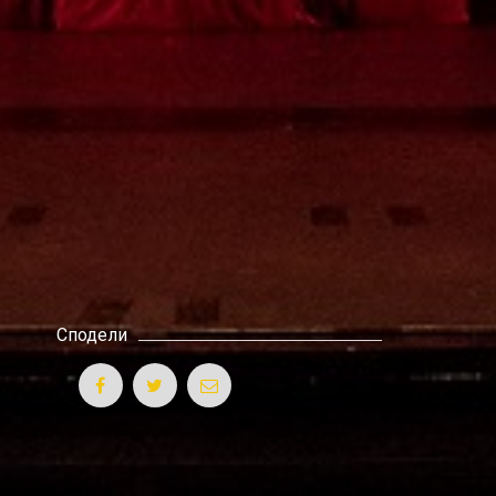
Сподели