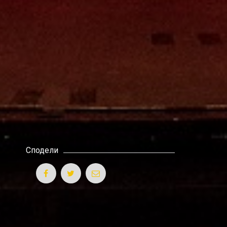
Сподели