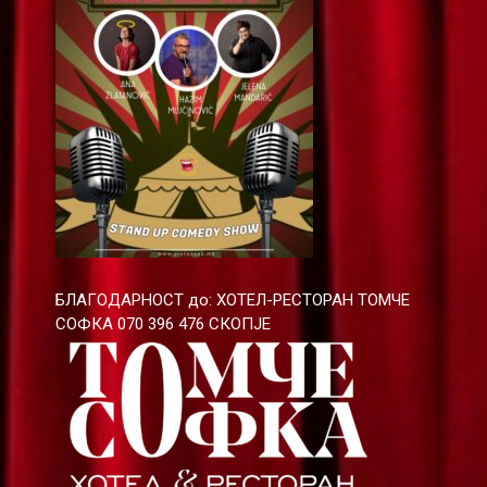
БЛАГОДАРНОСТ до: ХОТЕЛ-РЕСТОРАН ТОМЧЕ
СОФКА 070 396 476 СКОПЈЕ