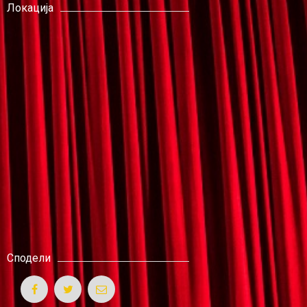
Локација
Сподели