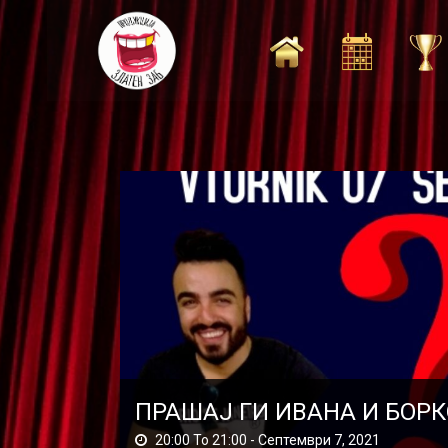
Skip
to
content
ПРАШАЈ ГИ ИВАНА И БОРКО
20:00 To 21:00 -
Септември 7, 2021