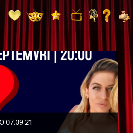
 07.09.21