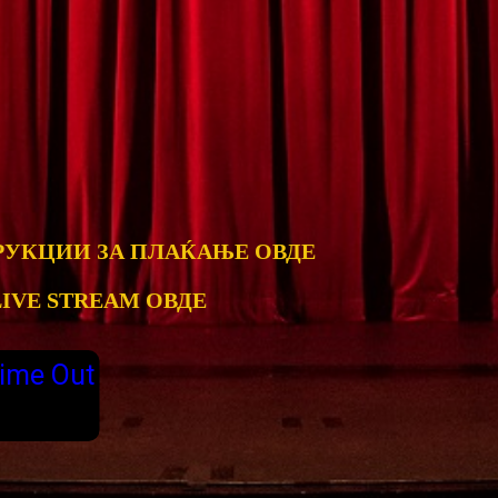
РУКЦИИ ЗА ПЛАЌАЊЕ ОВДЕ
LIVE STREAM ОВДЕ
ime Out