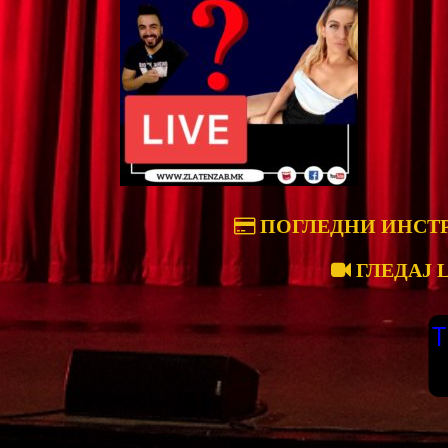
ПОГЛЕДНИ ИНСТ
ГЛЕДАЈ 
T