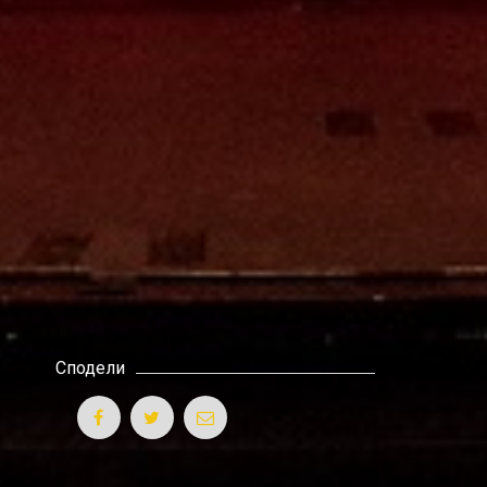
Сподели