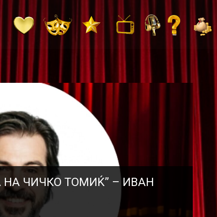
 НА ЧИЧКО ТОМИЌ” – ИВАН