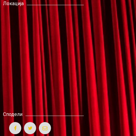
Локација
Сподели