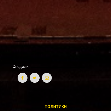
Сподели
ПОЛИТИКИ