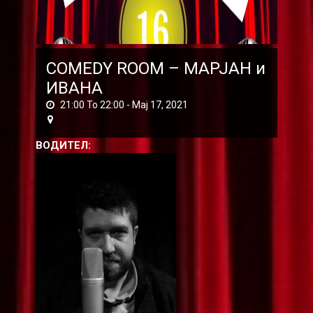
COMEDY ROOM – МАРЈАН и
ИВАНА
21:00 To 22:00 -
Мај 17, 2021
ВОДИТЕЛ: