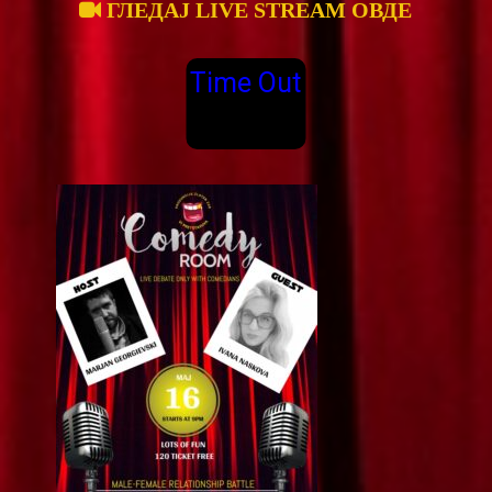
ГЛЕДАЈ LIVE STREAM ОВДЕ
Time Out