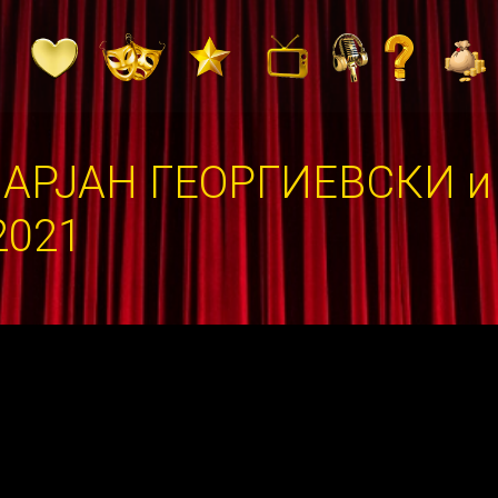
АРЈАН ГЕОРГИЕВСКИ и
2021