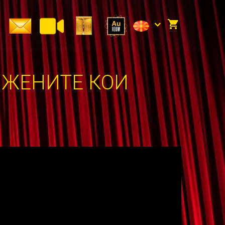
 ЖЕНИТЕ КОИ