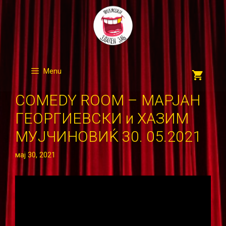
Skip
to
content
Menu
COMEDY ROOM – МАРЈАН
ГЕОРГИЕВСКИ и ХАЗИМ
МУЈЧИНОВИЌ 30. 05.2021
мај 30, 2021