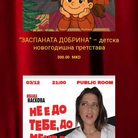
“ЗАСПАНАТА ДОБРИНА” – детска
новогодишна претстава
300.00
MKD