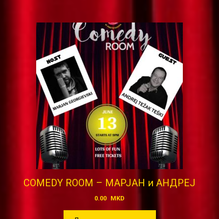
COMEDY ROOM – МАРЈАН и АНДРЕЈ
0.00
MKD