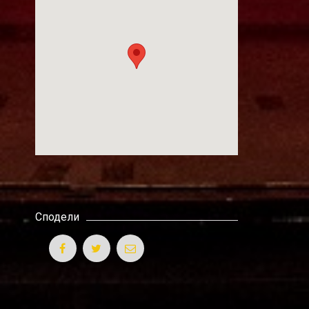
Сподели