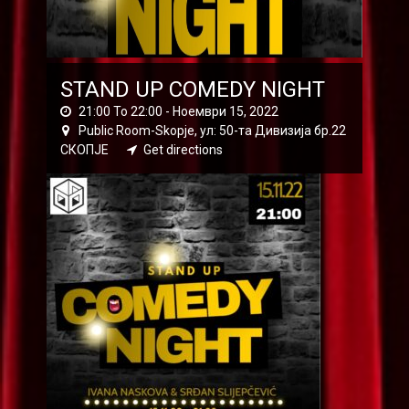
STAND UP COMEDY NIGHT
21:00 To 22:00 -
Ноември 15, 2022
Public Room-Skopje, ул: 50-та Дивизија бр.22
СКОПЈЕ
Get directions