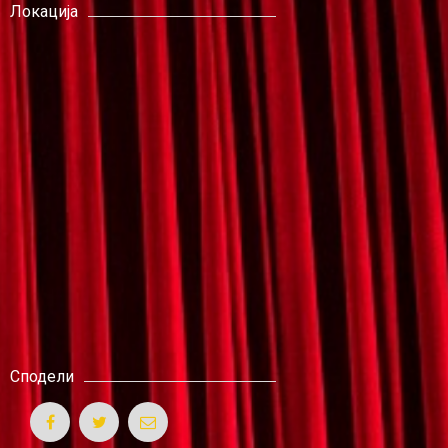
Локација
Сподели