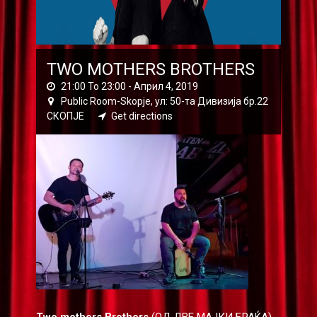
TWO MOTHERS BROTHERS
21:00 To 23:00 -
Април 4, 2019
Public Room-Skopje, ул: 50-та Дивизија бр.22
СКОПЈЕ
Get directions