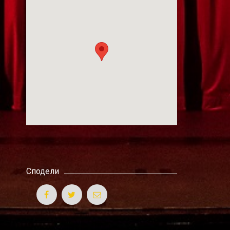
Сподели