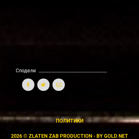
Сподели
ПОЛИТИКИ
2026 © ZLATEN ZAB PRODUCTION - BY
GOLD NET