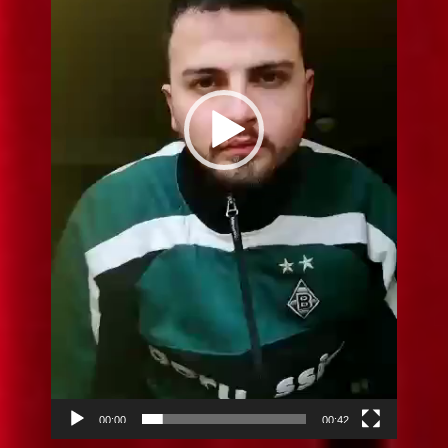
00:00
00:42