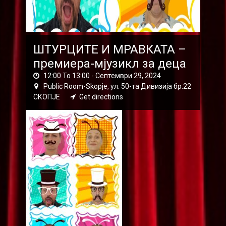
ШТУРЦИТЕ И МРАВКАТА –
премиера-мјузикл за деца
12:00 To 13:00 -
Септември 29, 2024
Public Room-Skopje, ул: 50-та Дивизија бр.22
СКОПЈЕ
Get directions