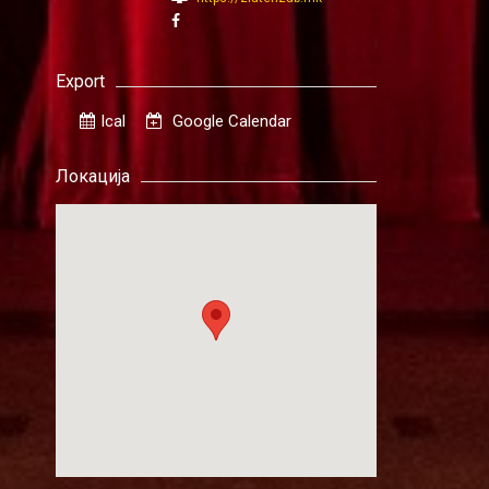
Export
Ical
Google Calendar
Локација