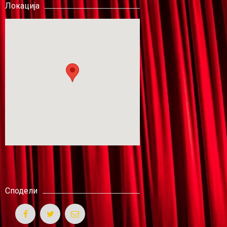
Локација
Сподели