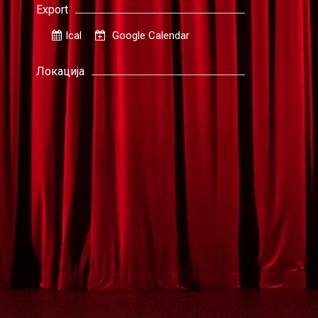
Export
Ical
Google Calendar
Локација