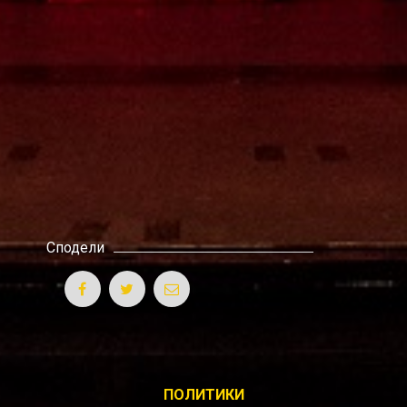
Сподели
ПОЛИТИКИ