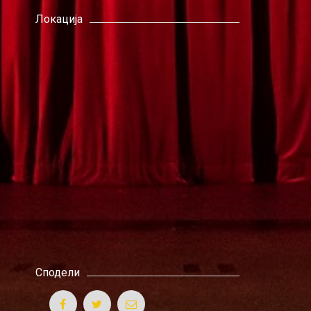
Локација
Сподели