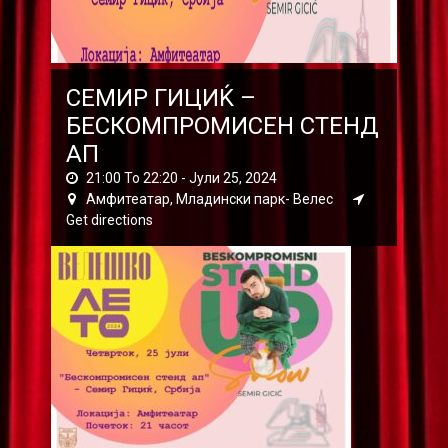
СЕМИР ГИЦИЌ –
БЕСКОМПРОМИСЕН СТЕНД
АП
21:00 To 22:20 -
Јули 25, 2024
Амфитеатар, Младински парк- Велес
Get directions