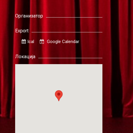
Организатор
Export
Ical
Google Calendar
Локација