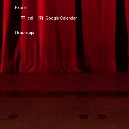
Export
Ical
Google Calendar
Локација