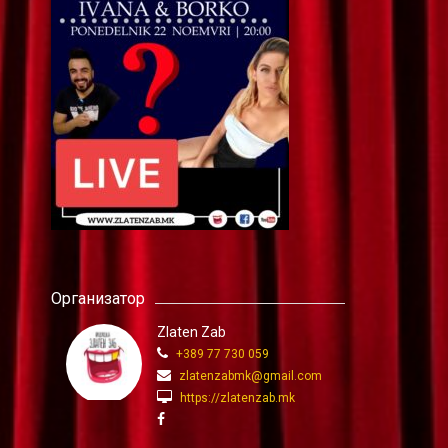
Организатор
Zlaten Zab
+389 77 730 059
zlatenzabmk@gmail.com
https://zlatenzab.mk