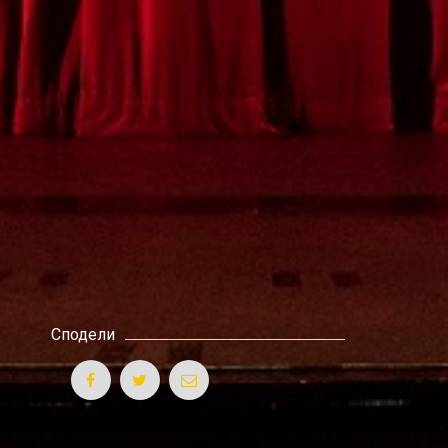
Сподели