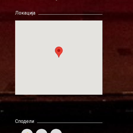
Локација
Сподели