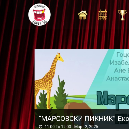
Skip
to
content
“МАРСОВСКИ ПИКНИК”-Еко 
11:00 To 12:00 -
Март 2, 2025