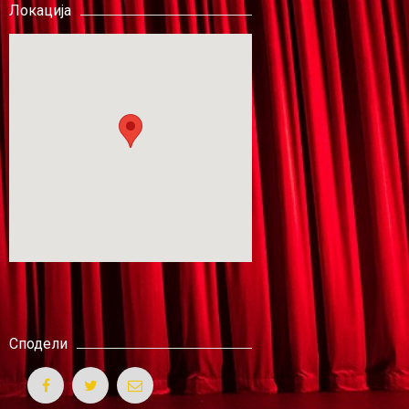
Локација
Сподели