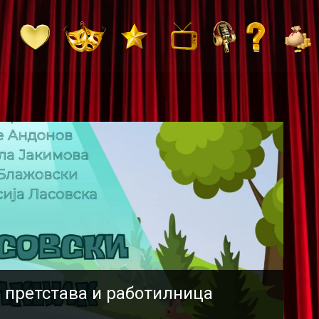
претстава и работилница