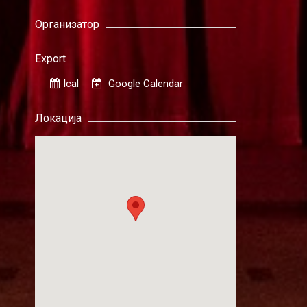
Организатор
Export
Ical
Google Calendar
Локација