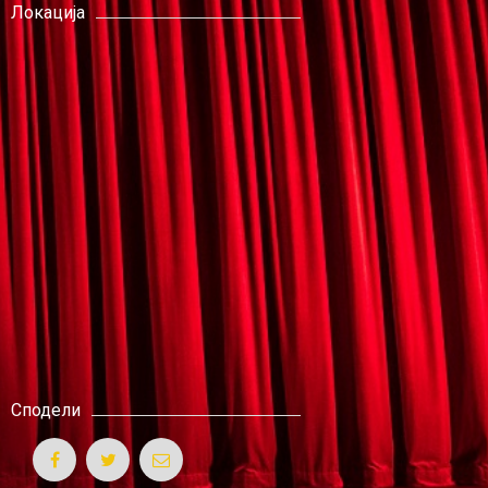
Локација
Сподели