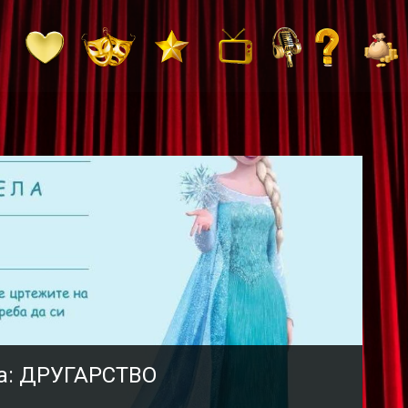
а: ДРУГАРСТВО