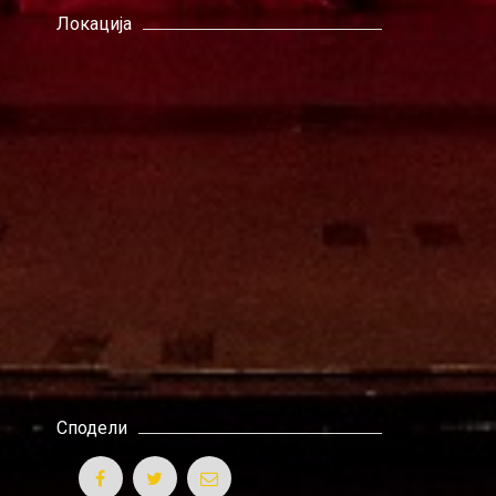
Локација
Сподели