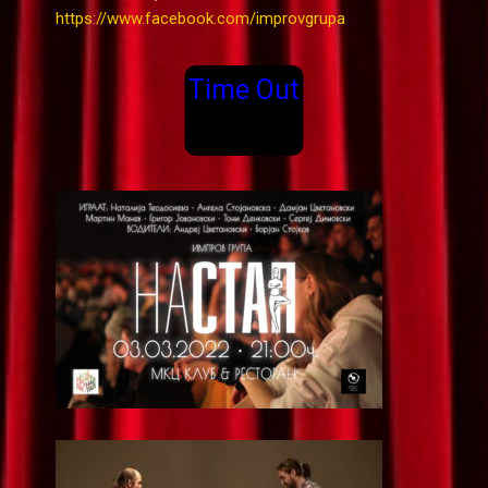
https://www.facebook.com/improvgrupa
Time Out