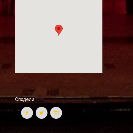
Сподели