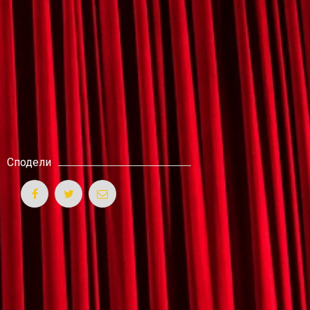
Сподели