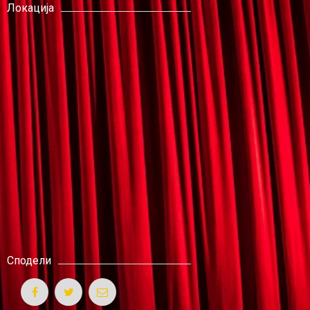
Локација
Сподели