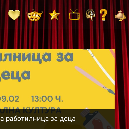
ка работилница за деца