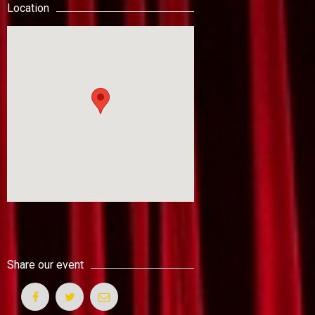
Location
Share our event