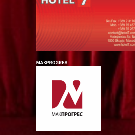
MAKPROGRES V