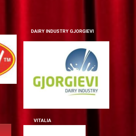
NDUSTRY GJORGIEVI
VITALIA