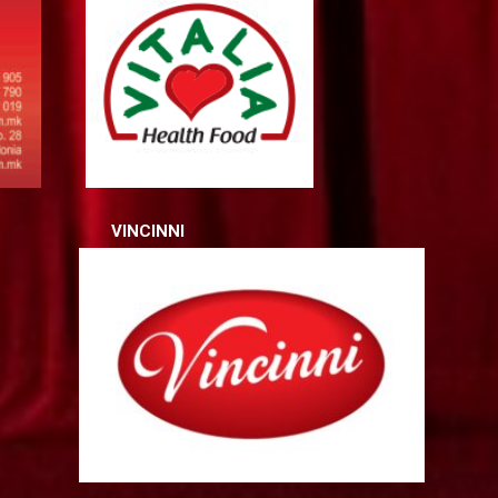
INCINNI