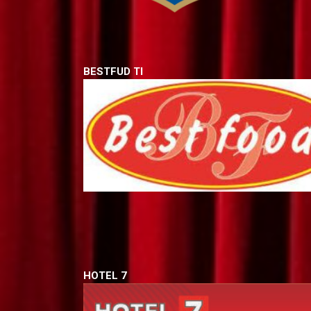
BESTFUD TI DAIRY I
HOTEL 7