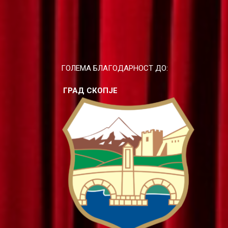
ГОЛЕМА БЛАГОДАРНОСТ ДО:
ГРАД СКОПЈЕ