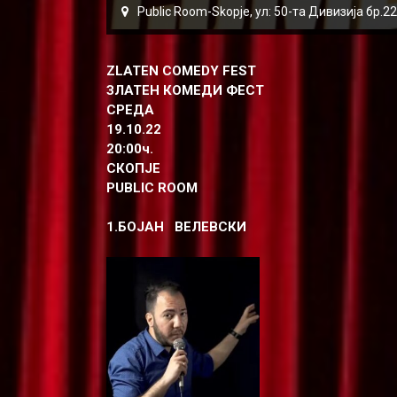
Public Room-Skopje, ул: 50-та Дивизија бр.
ZLATEN COMEDY FEST
ЗЛАТЕН КОМЕДИ ФЕСТ
СРЕДА
19.10.22
20:00ч.
СКОПЈЕ
PUBLIC ROOM
1.БОЈАН ВЕЛЕВСКИ