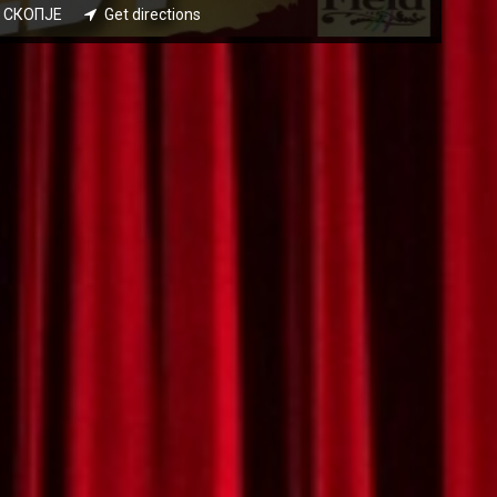
22 СКОПЈЕ
Get directions