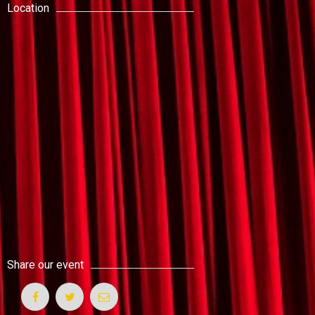
Location
Share our event