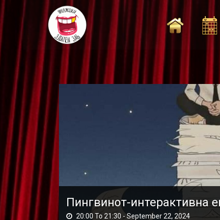
Skip
to
content
Пингвинот-интерактивна 
20:00 To 21:30 -
September 22, 2024