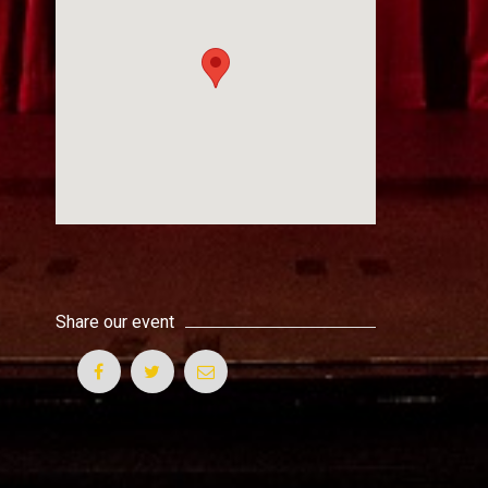
Share our event