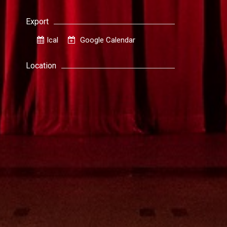
Export
Ical
Google Calendar
Location