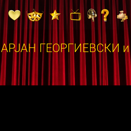
АРЈАН ГЕОРГИЕВСКИ 