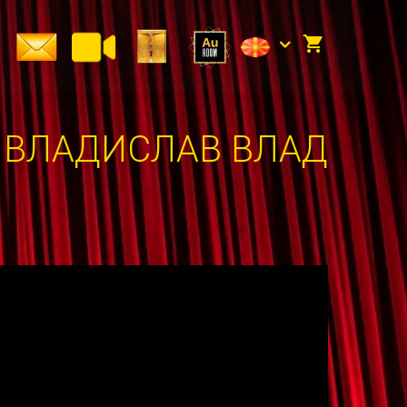
и ВЛАДИСЛАВ ВЛАД