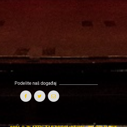
Podelite naš događaj