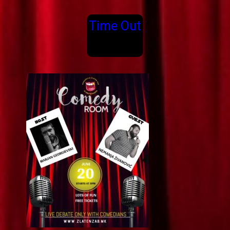
Time Out