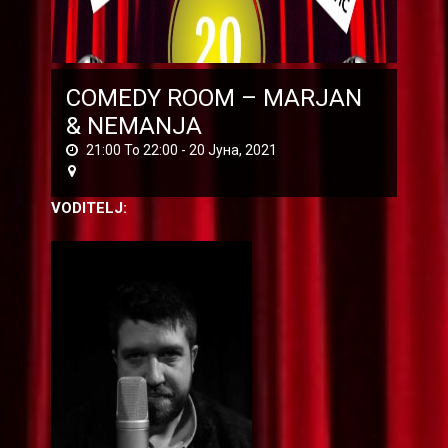
COMEDY ROOM – MARJAN
& NEMANJA
21:00 To 22:00 -
20 Јуна, 2021
VODITELJ: