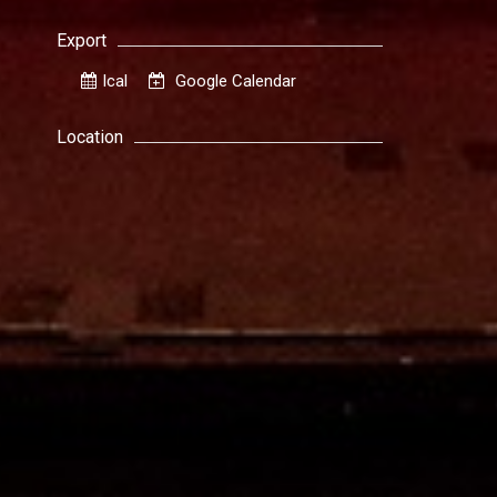
Export
Ical
Google Calendar
Location