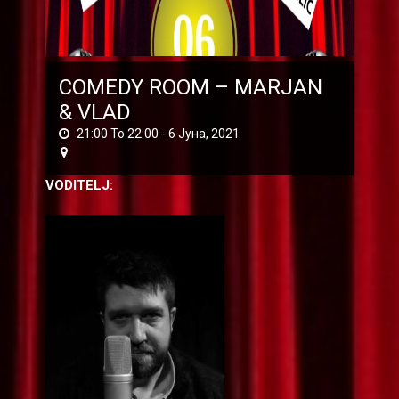
COMEDY ROOM – MARJAN
& VLAD
21:00 To 22:00 -
6 Јуна, 2021
VODITELJ: