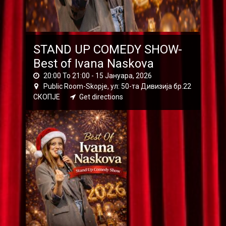
STAND UP COMEDY SHOW-
Best of Ivana Naskova
20:00 To 21:00 -
15 Јануара, 2026
Public Room-Skopje, ул: 50-та Дивизија бр.22
СКОПЈЕ
Get directions