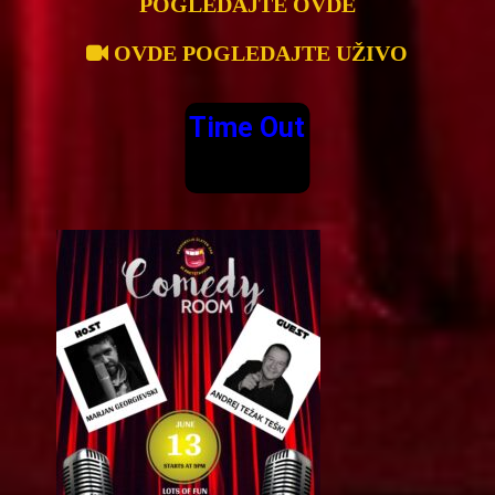
POGLEDAJTE OVDE
OVDE POGLEDAJTE UŽIVO
Time Out