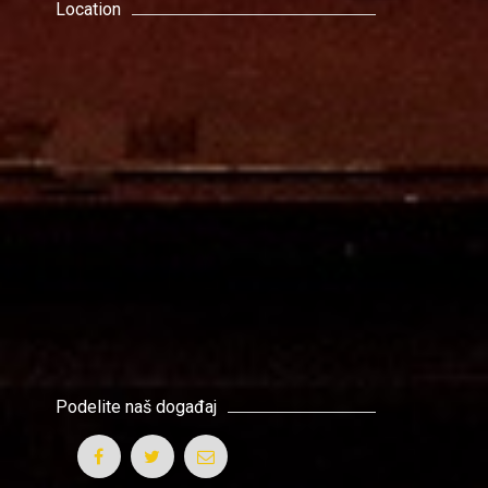
Location
Podelite naš događaj