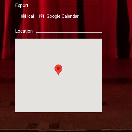
Export
Ical
Google Calendar
Location