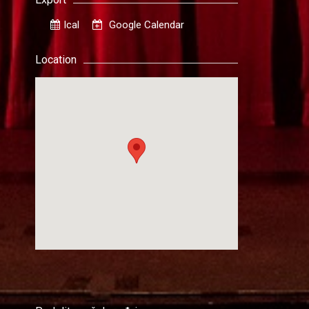
Ical
Google Calendar
Location