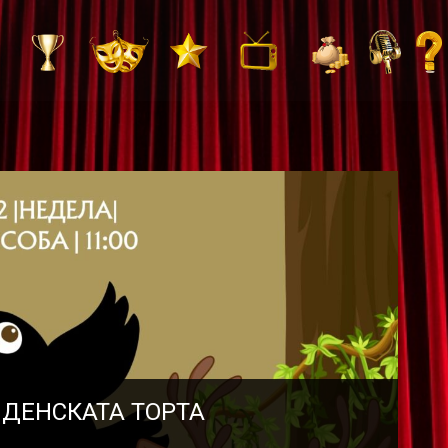
НДЕНСКАТА ТОРТА