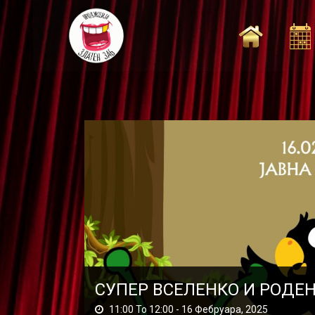
Skip
to
content
СУПЕР ВСЕЛЕНКО И РОДЕ
11:00 To 12:00 -
16 Фебруара, 2025